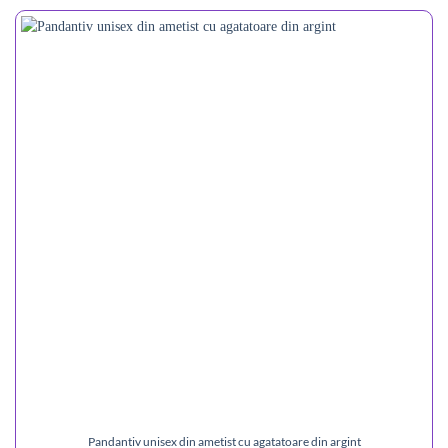
Pandantiv unisex din ametist cu agatatoare din argint