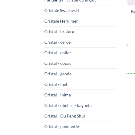
Cristale Swarovski
Pa
Cristale Herkimer
Cristal - bratara
Cristal - cercei
Cristal - colier
Cristal - copac
Cristal - geoda
Cristal - inel
Cristal - inima
Cristal - obelisc - bagheta
Cristal - Ou Feng Shui
Cristal - pandantiv