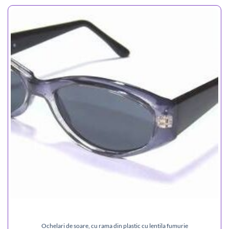
Ochelari de soare, cu rama din plastic cu lentila fumurie