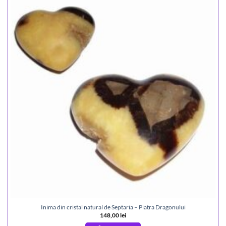
Inima din cristal natural de Septaria – Piatra Dragonului
148,00
lei