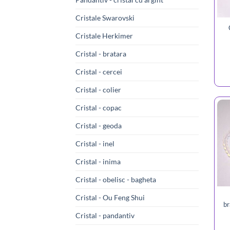
Cristale Swarovski
Cristale Herkimer
Cristal - bratara
Cristal - cercei
Cristal - colier
Cristal - copac
Cristal - geoda
Cristal - inel
Cristal - inima
Cristal - obelisc - bagheta
Cristal - Ou Feng Shui
br
Cristal - pandantiv