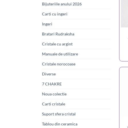
Bijuteriile anului 2026
Carti cu ingeri
Ingeri
Bratari Rudraksha
Cristale cu argint
Manuale de utilizare
Cristale norocoase
Diverse
7 CHAKRE
Noua colectie
Carti cristale
Suport sfera cristal
Tablou din ceramica