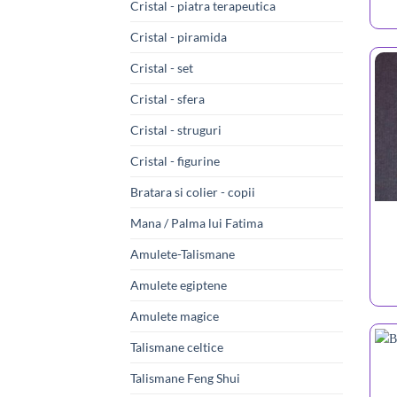
Cristal - piatra terapeutica
Cristal - piramida
Cristal - set
Cristal - sfera
Cristal - struguri
Cristal - figurine
Bratara si colier - copii
Mana / Palma lui Fatima
Amulete-Talismane
Amulete egiptene
Amulete magice
Talismane celtice
Talismane Feng Shui