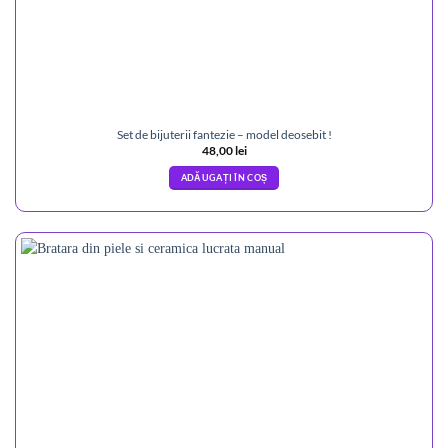
Set de bijuterii fantezie – model deosebit !
48,00
lei
ADĂUGAȚI ÎN COȘ