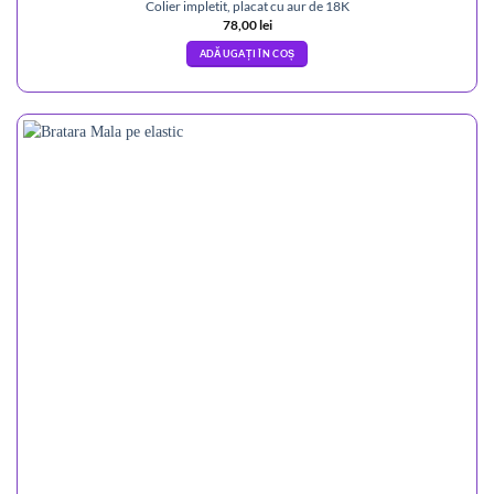
Colier impletit, placat cu aur de 18K
78,00
lei
ADĂUGAȚI ÎN COȘ