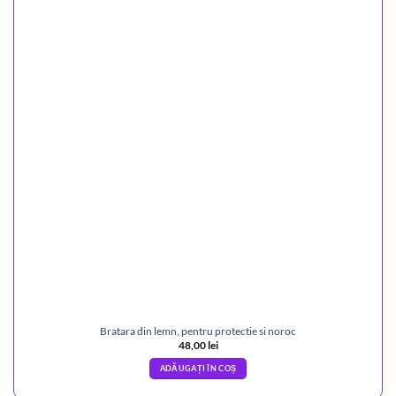
Bratara din lemn, pentru protectie si noroc
48,00
lei
ADĂUGAȚI ÎN COȘ