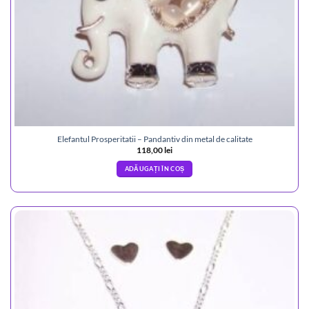
Elefantul Prosperitatii – Pandantiv din metal de calitate
118,00
lei
ADĂUGAȚI ÎN COȘ