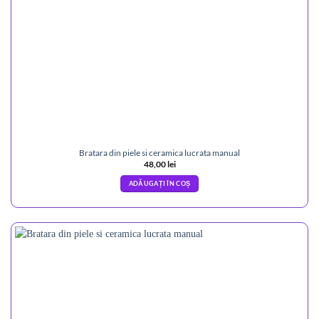
Bratara din piele si ceramica lucrata manual
48,00
lei
ADĂUGAȚI ÎN COȘ