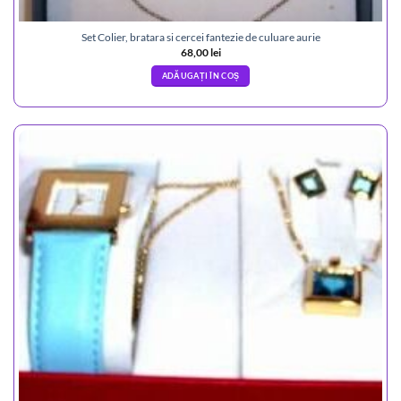
Set Colier, bratara si cercei fantezie de culuare aurie
68,00
lei
ADĂUGAȚI ÎN COȘ