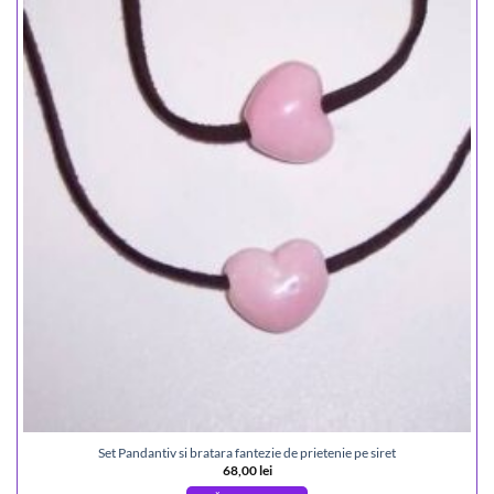
Set Pandantiv si bratara fantezie de prietenie pe siret
68,00
lei