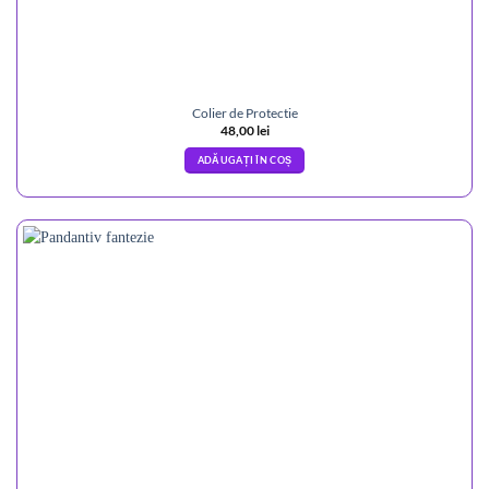
Colier de Protectie
48,00
lei
ADĂUGAȚI ÎN COȘ