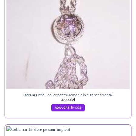
Sfera argintie – colier pentru armonie in plan sentimental
48,00
lei
ADĂUGAȚI ÎN COȘ