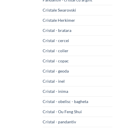
Cristale Swarovski
Cristale Herkimer
Cristal - bratara
Cristal - cercei
Cristal - colier
Cristal - copac
Cristal - geoda
Cristal - inel
Cristal - inima
Cristal - obelisc - bagheta
Cristal - Ou Feng Shui
Cristal - pandantiv