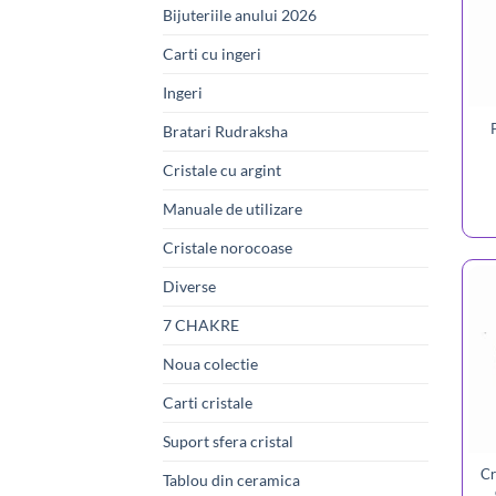
Bijuteriile anului 2026
Carti cu ingeri
Ingeri
Bratari Rudraksha
Cristale cu argint
Manuale de utilizare
Cristale norocoase
Diverse
7 CHAKRE
Noua colectie
Carti cristale
Suport sfera cristal
Cr
Tablou din ceramica