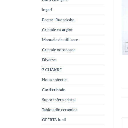
Ingeri
Bratari Rudraksha
Cristale cu argint
Manuale de utilizare
Cristale norocoase
Diverse
7 CHAKRE
Noua colectie
Carti cristale
Suport sfera cristal
Tablou din ceramica
OFERTA lunii