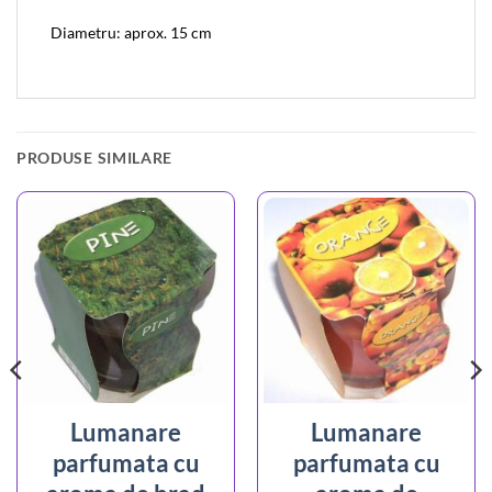
Diametru: aprox. 15 cm
PRODUSE SIMILARE
Lumanare
Lumanare
parfumata cu
parfumata cu