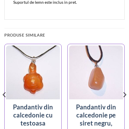
Suportul de lemn este inclus in pret.
PRODUSE SIMILARE
Pandantiv din
Pandantiv din
calcedonie cu
calcedonie pe
testoasa
siret negru,