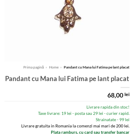
Prima pagină
»
Home
»
Pandant cu Mana lui Fatima pe lant placat
Pandant cu Mana lui Fatima pe lant placat
68,00
lei
Livrare rapida din stoc!
Taxe livrare: 19 lei - posta sau 29 lei - curier rapid.
Strainatate - 99 lei
Livrare gratuita in Romania la comenzi mai mari de 200 lei.
Plata ramburs, cu card sau transfer bancar