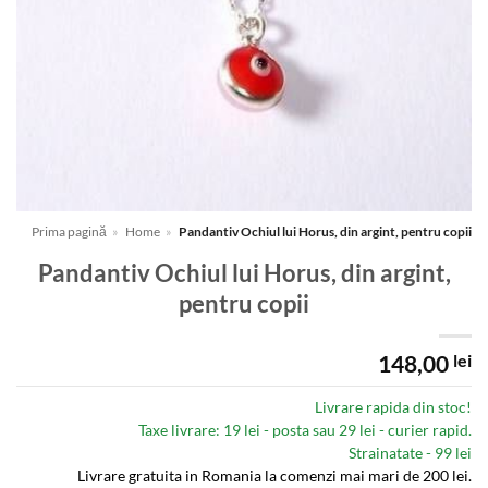
Prima pagină
»
Home
»
Pandantiv Ochiul lui Horus, din argint, pentru copii
Pandantiv Ochiul lui Horus, din argint,
pentru copii
148,00
lei
Livrare rapida din stoc!
Taxe livrare: 19 lei - posta sau 29 lei - curier rapid.
Strainatate - 99 lei
Livrare gratuita in Romania la comenzi mai mari de 200 lei.