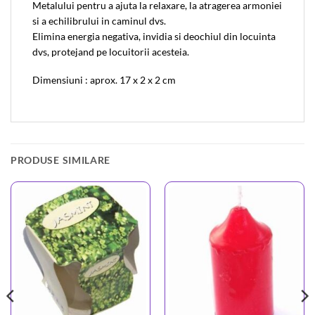
Metalului pentru a ajuta la relaxare, la atragerea armoniei
si a echilibrului in caminul dvs.
Elimina energia negativa, invidia si deochiul din locuinta
dvs, protejand pe locuitorii acesteia.
Dimensiuni : aprox. 17 x 2 x 2 cm
PRODUSE SIMILARE