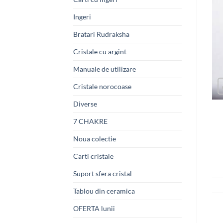
Ingeri
Bratari Rudraksha
Cristale cu argint
Manuale de utilizare
Cristale norocoase
Diverse
7 CHAKRE
Noua colectie
Carti cristale
Suport sfera cristal
Tablou din ceramica
OFERTA lunii